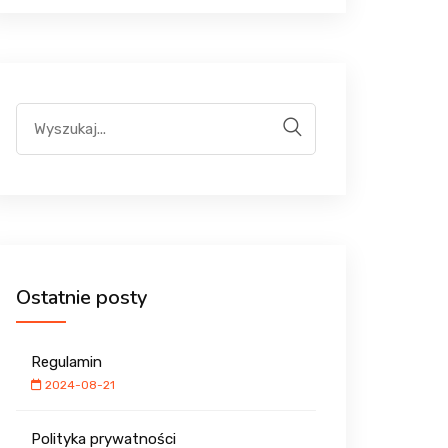
Ostatnie posty
Regulamin
2024-08-21
Polityka prywatności