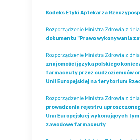
Kodeks Etyki Aptekarza Rzeczypospol
Rozporządzenie Ministra Zdrowia z dnia
dokumentu "Prawo wykonywania za
Rozporządzenie Ministra Zdrowia z dnia 
znajomości języka polskiego konie
farmaceuty przez cudzoziemców or
Unii Europejskiej na terytorium Rze
Rozporządzenie Ministra Zdrowia z dnia
prowadzenia rejestru uproszczoneg
Unii Europejskiej wykonujących tym
zawodowe farmaceuty