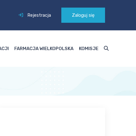
Rejestracja
Zaloguj się
ACJI
FARMACJA WIELKOPOLSKA
KOMISJE