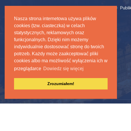
Strefa farmaceuty
Publi
Nasza strona internetowa używa plików
cookies (tzw. ciasteczka) w celach
statystycznych, reklamowych oraz
funkcjonalnych. Dzięki nim możemy
indywidualnie dostosować stronę do twoich
potrzeb. Każdy może zaakceptować pliki
cookies albo ma możliwość wyłączenia ich w
przeglądarce
Dowiedz się więcej
Zrozumiałem!