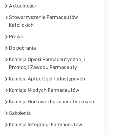
Aktualności
Stowarzyszenie Farmaceutów
Katolickich
Prawo
Do pobrania
Komisja Opieki Farmaceutycznej i
Promocji Zawodu Farmaceuty
Komisja Aptek Ogólnodostępnych
Komisja Młodych Farmaceutów
Komisja Hurtowni Farmaceutycznych
Szkolenia
Komisja Integracji Farmaceutów