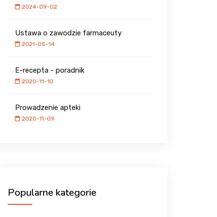
2024-09-02
Ustawa o zawodzie farmaceuty
2021-05-14
E-recepta - poradnik
2020-11-10
Prowadzenie apteki
2020-11-09
Popularne kategorie