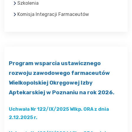
Szkolenia
Komisja Integracji Farmaceutów
Program wsparcia ustawicznego
rozwoju zawodowego farmaceutów
Wielkopolskiej Okręgowej Izby
Aptekarskiej
w Poznaniu na rok 2026.
Uchwała Nr 122/IX/2025 Wlkp. ORA z dnia
2.12.2025 r.