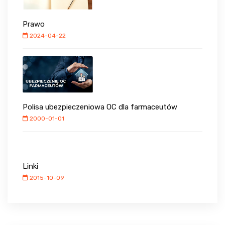
Prawo
2024-04-22
Polisa ubezpieczeniowa OC dla farmaceutów
2000-01-01
Linki
2015-10-09