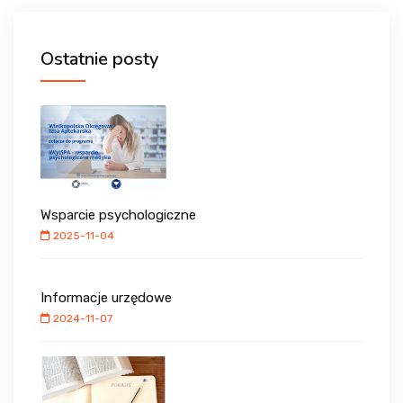
Ostatnie posty
Wsparcie psychologiczne
2025-11-04
Informacje urzędowe
2024-11-07