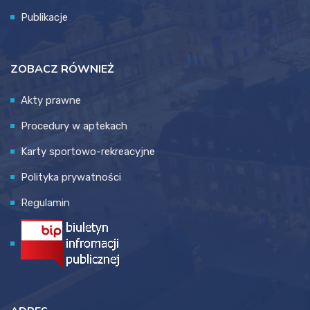
Publikacje
ZOBACZ RÓWNIEŻ
Akty prawne
Procedury w aptekach
Karty sportowo-rekreacyjne
Polityka prywatności
Regulamin