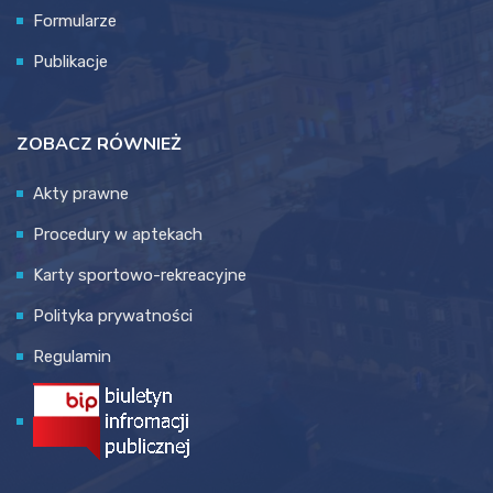
Formularze
Publikacje
ZOBACZ RÓWNIEŻ
Akty prawne
Procedury w aptekach
Karty sportowo-rekreacyjne
Polityka prywatności
Regulamin