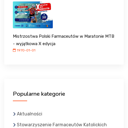
Mistrzostwa Polski Farmaceutów w Maratonie MTB
- wyjątkowa X edycja
1970-01-01
Popularne kategorie
Aktualności
Stowarzyszenie Farmaceutów Katolickich