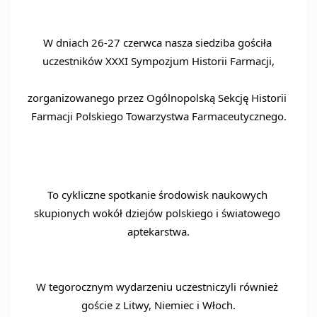
W dniach 26-27 czerwca nasza siedziba gościła 
uczestników XXXI Sympozjum Historii Farmacji,
zorganizowanego przez Ogólnopolską Sekcję Historii 
Farmacji Polskiego Towarzystwa Farmaceutycznego.
To cykliczne spotkanie środowisk naukowych 
skupionych wokół dziejów polskiego i światowego 
aptekarstwa.
W tegorocznym wydarzeniu uczestniczyli również 
goście z Litwy, Niemiec i Włoch.