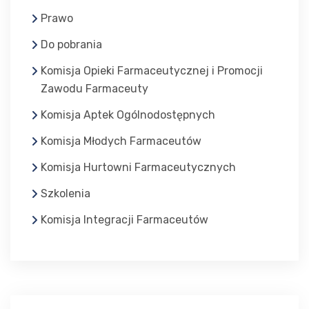
Prawo
Do pobrania
Komisja Opieki Farmaceutycznej i Promocji
Zawodu Farmaceuty
Komisja Aptek Ogólnodostępnych
Komisja Młodych Farmaceutów
Komisja Hurtowni Farmaceutycznych
Szkolenia
Komisja Integracji Farmaceutów