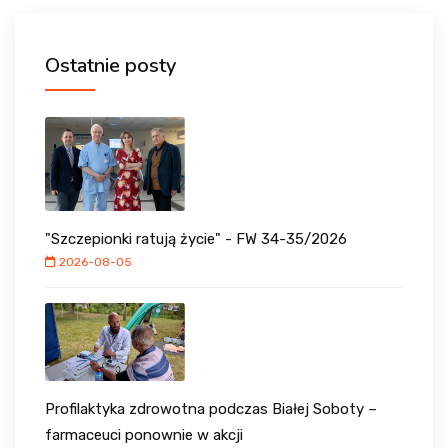
Ostatnie posty
"Szczepionki ratują życie" - FW 34-35/2026
2026-08-05
Profilaktyka zdrowotna podczas Białej Soboty –
farmaceuci ponownie w akcji