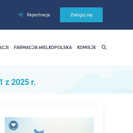
Rejestracja
Zaloguj się
ACJI
FARMACJA WIELKOPOLSKA
KOMISJE
 z 2025 r.