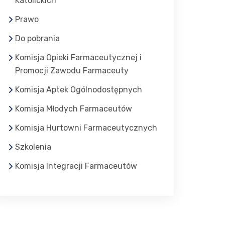
Katolickich
Prawo
Do pobrania
Komisja Opieki Farmaceutycznej i
Promocji Zawodu Farmaceuty
Komisja Aptek Ogólnodostępnych
Komisja Młodych Farmaceutów
Komisja Hurtowni Farmaceutycznych
Szkolenia
Komisja Integracji Farmaceutów