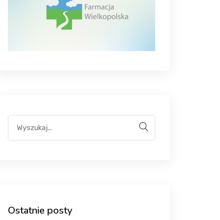
Ostatnie posty