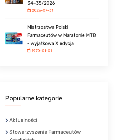
34–35/2026
2026-07-31
Mistrzostwa Polski
Farmaceutów w Maratonie MTB
- wyjątkowa X edycja
1970-01-01
Popularne kategorie
Aktualności
Stowarzyszenie Farmaceutów